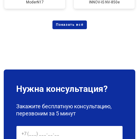
ModerN17
INNOV-IS NV-850e
Нужна консультация?
Закажите бесплатную консультацию,
перезвоним за 5 минут