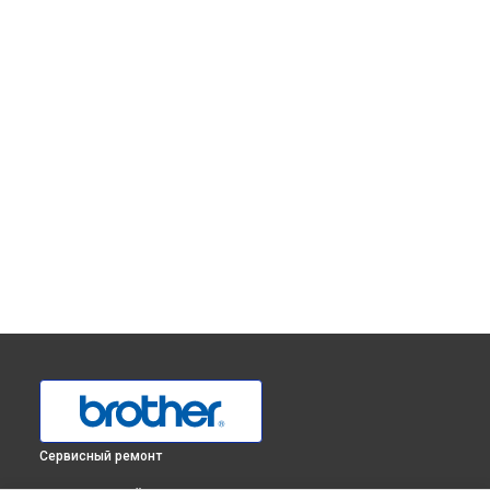
Сервисный ремонт