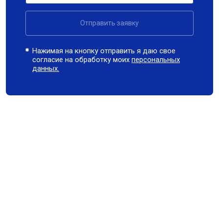
Отправить заявку
Нажимая на кнопку отправить я даю свое
согласие на обработку моих
персональных
данных.