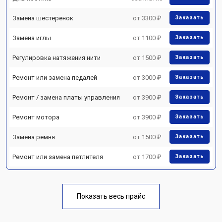
Замена шестеренок
от 3300 ₽
Заказать
Замена иглы
от 1100 ₽
Заказать
Регулировка натяжения нити
от 1500 ₽
Заказать
Ремонт или замена педалей
от 3000 ₽
Заказать
Ремонт / замена платы управления
от 3900 ₽
Заказать
Ремонт мотора
от 3900 ₽
Заказать
Замена ремня
от 1500 ₽
Заказать
Ремонт или замена петлителя
от 1700 ₽
Заказать
Показать весь прайс