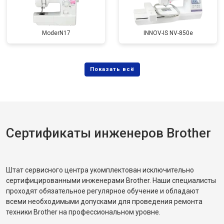
ModerN17
INNOV-IS NV-850e
Сертификаты инженеров Brother
Штат сервисного центра укомплектован исключительно
сертифицированными инженерами Brother. Наши специалисты
проходят обязательное регулярное обучение и обладают
всеми необходимыми допусками для проведения ремонта
техники Brother на профессиональном уровне.