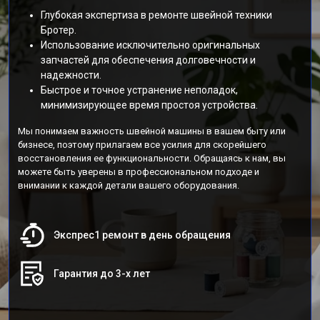
Глубокая экспертиза в ремонте швейной техники
Бротер.
Использование исключительно оригинальных
запчастей для обеспечения долговечности и
надежности.
Быстрое и точное устранение неполадок,
минимизирующее время простоя устройства.
Мы понимаем важность швейной машины в вашем быту или
бизнесе, поэтому прилагаем все усилия для скорейшего
восстановления ее функциональности. Обращаясь к нам, вы
можете быть уверены в профессиональном подходе и
внимании к каждой детали вашего оборудования.
Экспрес1 ремонт в день обращения
Гарантия до 3-х лет