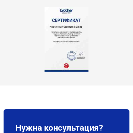
Нужна консультация?