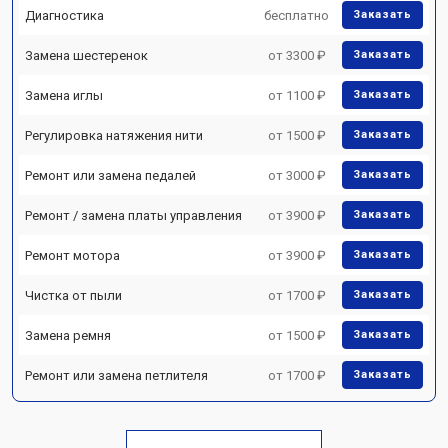
Диагностика
бесплатно
Заказать
Замена шестеренок
от 3300 ₽
Заказать
Замена иглы
от 1100 ₽
Заказать
Регулировка натяжения нити
от 1500 ₽
Заказать
Ремонт или замена педалей
от 3000 ₽
Заказать
Ремонт / замена платы управления
от 3900 ₽
Заказать
Ремонт мотора
от 3900 ₽
Заказать
Чистка от пыли
от 1700 ₽
Заказать
Замена ремня
от 1500 ₽
Заказать
Ремонт или замена петлителя
от 1700 ₽
Заказать