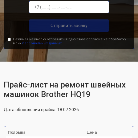
Отправить заявку
Нажимая на кнопку отправить я даю свое согласие на обработку
моих
персональных данных.
Прайс-лист на ремонт швейных
машинок Brother HQ19
Дата обновления прайса: 18.07.2026
Поломка
Цена