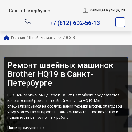
Санкт-Петербург
Репищева улица, 20
▼
+7 (812) 602-56-13
Главная
/
Швейные машинки
/
HQ19
Ремонт швейных машинок
Brother HQ19 в Санкт-
Петербурге
В нашем сервисном центре в Санкт-Петербурге предлагается
качественный ремонт швейной машинки HQ19. Мы
специализируемся на обслуживании техники Brother, благодаря
чему можем гарантировать вам исключительное качество и
надежность выполненных работ.
Наши преимущества: