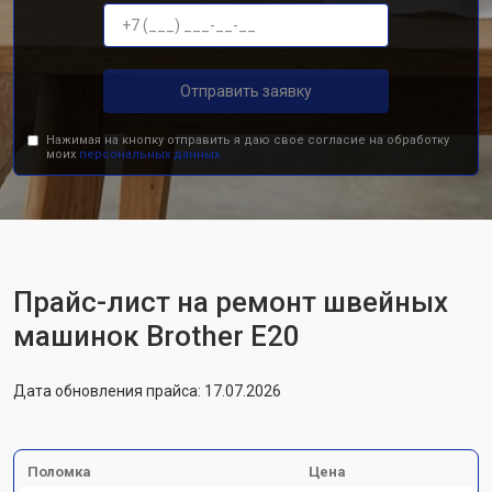
Отправить заявку
Нажимая на кнопку отправить я даю свое согласие на обработку
моих
персональных данных.
Прайс-лист на ремонт швейных
машинок Brother E20
Дата обновления прайса: 17.07.2026
Поломка
Цена