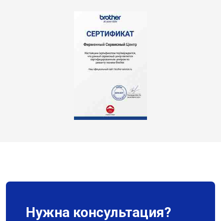
Нужна консультация?