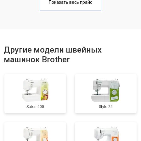
Показать весь прайс
Другие модели швейных
машинок Brother
Satori 200
Style 25