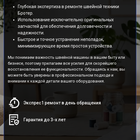
Глубокая экспертиза в ремонте швейной техники
Бротер.
Использование исключительно оригинальных
запчастей для обеспечения долговечности и
надежности.
Быстрое и точное устранение неполадок,
минимизирующее время простоя устройства.
Мы понимаем важность швейной машины в вашем быту или
бизнесе, поэтому прилагаем все усилия для скорейшего
восстановления ее функциональности. Обращаясь к нам, вы
можете быть уверены в профессиональном подходе и
внимании к каждой детали вашего оборудования.
Экспрес1 ремонт в день обращения
Гарантия до 3-х лет