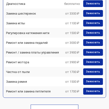
Диагностика
бесплатно
Заказать
Замена шестеренок
от 3300 ₽
Заказать
Замена иглы
от 1100 ₽
Заказать
Регулировка натяжения нити
от 1500 ₽
Заказать
Ремонт или замена педалей
от 3000 ₽
Заказать
Ремонт / замена платы управления
от 3900 ₽
Заказать
Ремонт мотора
от 3900 ₽
Заказать
Чистка от пыли
от 1700 ₽
Заказать
Замена ремня
от 1500 ₽
Заказать
Ремонт или замена петлителя
от 1700 ₽
Заказать