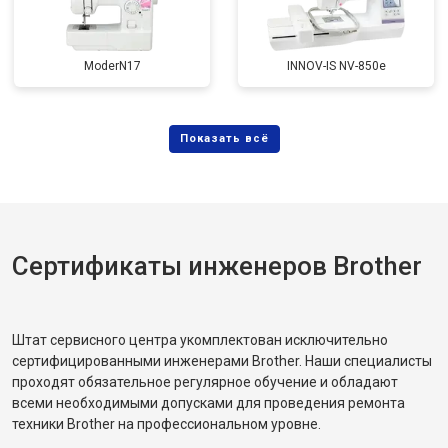
ModerN17
INNOV-IS NV-850e
Сертификаты инженеров Brother
Штат сервисного центра укомплектован исключительно
сертифицированными инженерами Brother. Наши специалисты
проходят обязательное регулярное обучение и обладают
всеми необходимыми допусками для проведения ремонта
техники Brother на профессиональном уровне.