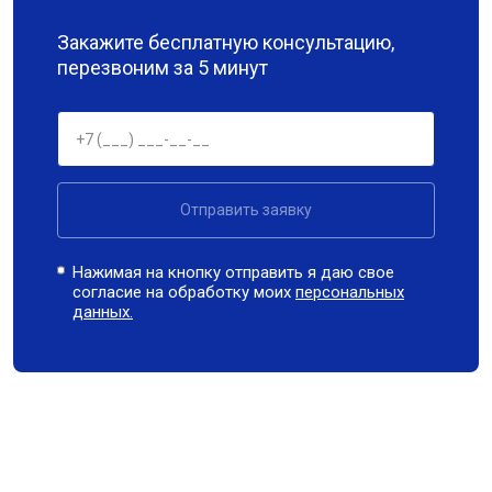
Закажите бесплатную консультацию,
перезвоним за 5 минут
Отправить заявку
Нажимая на кнопку отправить я даю свое
согласие на обработку моих
персональных
данных.