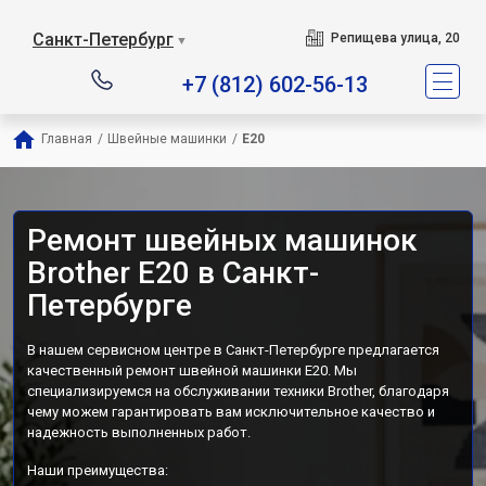
Санкт-Петербург
Репищева улица, 20
▼
+7 (812) 602-56-13
Главная
/
Швейные машинки
/
E20
Ремонт швейных машинок
Brother E20 в Санкт-
Петербурге
В нашем сервисном центре в Санкт-Петербурге предлагается
качественный ремонт швейной машинки E20. Мы
специализируемся на обслуживании техники Brother, благодаря
чему можем гарантировать вам исключительное качество и
надежность выполненных работ.
Наши преимущества: