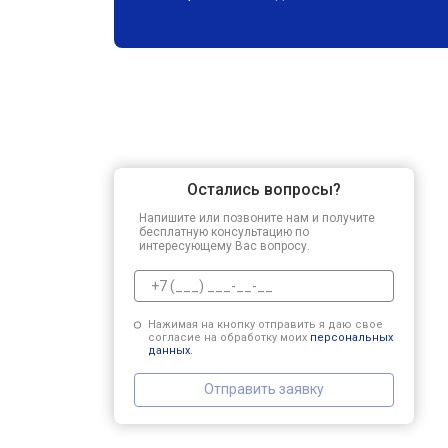
Остались вопросы?
Напишите или позвоните нам и получите
бесплатную консультацию по
интересующему Вас вопросу.
Нажимая на кнопку отправить я даю свое
согласие на обработку моих
персональных
данных.
Отправить заявку