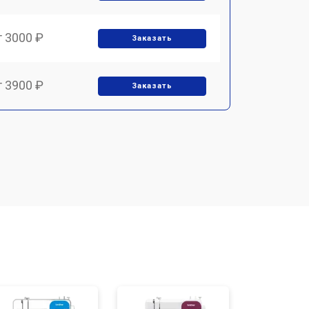
т 3000 ₽
Заказать
т 3900 ₽
Заказать
т 3900 ₽
Заказать
т 1700 ₽
Заказать
т 1700 ₽
Заказать