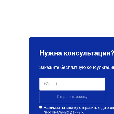
Нужна консультация
Закажите бесплатную консультацию
Отправить заявку
Нажимая на кнопку отправить я даю св
персональных данных.