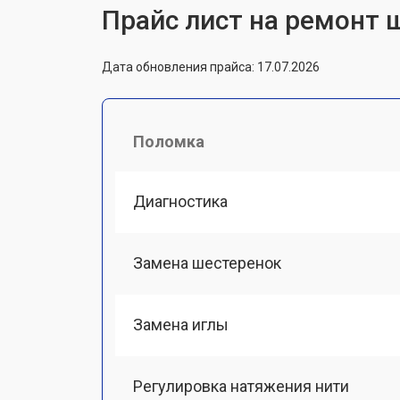
Прайс лист на ремонт 
Дата обновления прайса: 17.07.2026
Поломка
Диагностика
Замена шестеренок
Замена иглы
Регулировка натяжения нити