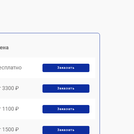
ена
есплатно
Заказать
т 3300 ₽
Заказать
т 1100 ₽
Заказать
т 1500 ₽
Заказать