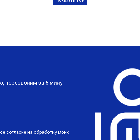
?
, перезвоним за 5 минут
ое согласие на обработку моих