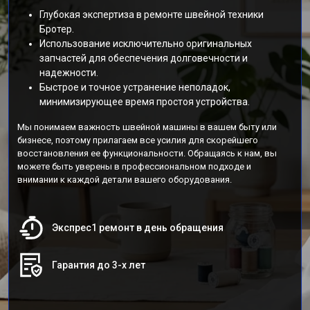
Глубокая экспертиза в ремонте швейной техники
Бротер.
Использование исключительно оригинальных
запчастей для обеспечения долговечности и
надежности.
Быстрое и точное устранение неполадок,
минимизирующее время простоя устройства.
Мы понимаем важность швейной машины в вашем быту или
бизнесе, поэтому прилагаем все усилия для скорейшего
восстановления ее функциональности. Обращаясь к нам, вы
можете быть уверены в профессиональном подходе и
внимании к каждой детали вашего оборудования.
Экспрес1 ремонт в день обращения
Гарантия до 3-х лет