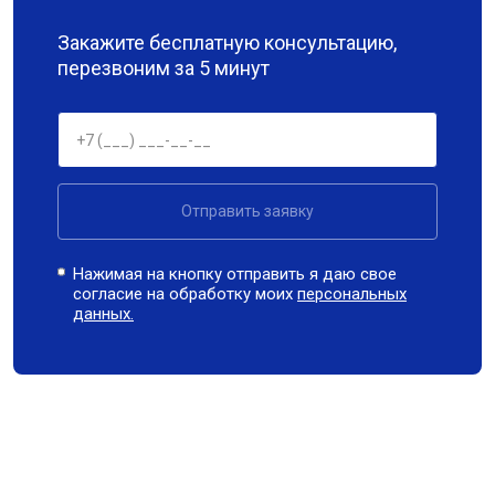
Закажите бесплатную консультацию,
перезвоним за 5 минут
Отправить заявку
Нажимая на кнопку отправить я даю свое
согласие на обработку моих
персональных
данных.