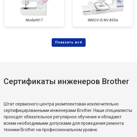
ModerN17
INNOV-IS NV-850e
Сертификаты инженеров Brother
Штат сервисного центра укомплектован исключительно
сертифицированными инженерами Brother. Наши специалисты
проходят обязательное регулярное обучение и обладают
всеми необходимыми допусками для проведения ремонта
техники Brother на профессиональном уровне.