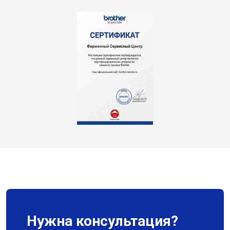
Нужна консультация?