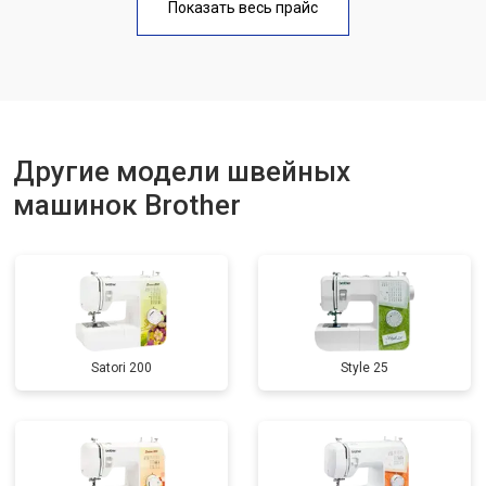
Показать весь прайс
Другие модели швейных
машинок Brother
Satori 200
Style 25