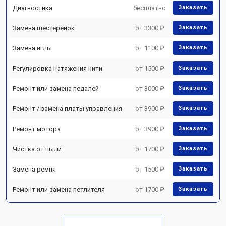
Диагностика
бесплатно
Заказать
Замена шестеренок
от 3300 ₽
Заказать
Замена иглы
от 1100 ₽
Заказать
Регулировка натяжения нити
от 1500 ₽
Заказать
Ремонт или замена педалей
от 3000 ₽
Заказать
Ремонт / замена платы управления
от 3900 ₽
Заказать
Ремонт мотора
от 3900 ₽
Заказать
Чистка от пыли
от 1700 ₽
Заказать
Замена ремня
от 1500 ₽
Заказать
Ремонт или замена петлителя
от 1700 ₽
Заказать