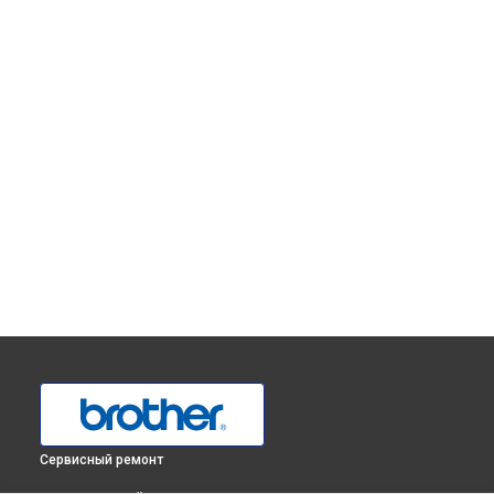
Сервисный ремонт