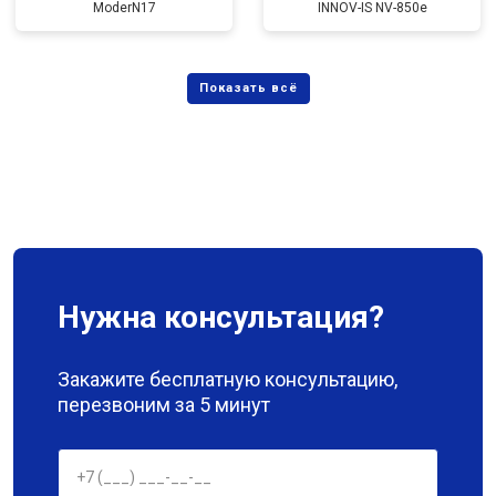
ModerN17
INNOV-IS NV-850e
Нужна консультация?
Закажите бесплатную консультацию,
перезвоним за 5 минут