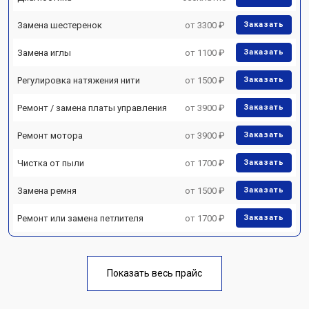
Замена шестеренок
от 3300 ₽
Заказать
Замена иглы
от 1100 ₽
Заказать
Регулировка натяжения нити
от 1500 ₽
Заказать
Ремонт / замена платы управления
от 3900 ₽
Заказать
Ремонт мотора
от 3900 ₽
Заказать
Чистка от пыли
от 1700 ₽
Заказать
Замена ремня
от 1500 ₽
Заказать
Ремонт или замена петлителя
от 1700 ₽
Заказать
Показать весь прайс