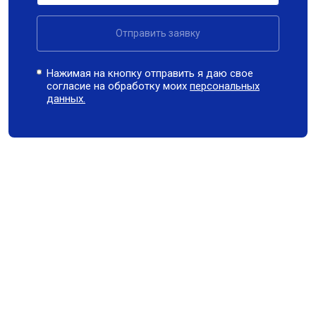
Отправить заявку
Нажимая на кнопку отправить я даю свое
согласие на обработку моих
персональных
данных.