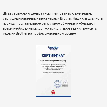
Штат сервисного центра укомплектован исключительно
сертифицированными инженерами Brother. Наши специалисты
проходят обязательное регулярное обучение и обладают
всеми необходимыми допусками для проведения ремонта
техники Brother на профессиональном уровне.