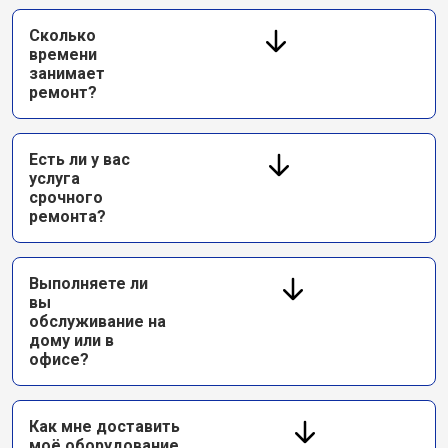
Сколько
времени
занимает
ремонт?
Есть ли у вас
услуга
срочного
ремонта?
Выполняете ли
вы
обслуживание на
дому или в
офисе?
Как мне доставить
моё оборудование