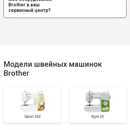
Brother в ваш
сервисный центр?
Модели швейных машинок
Brother
Satori 200
Style 25