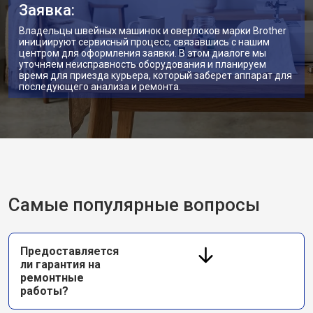
Заявка:
Владельцы швейных машинок и оверлоков марки Brother
инициируют сервисный процесс, связавшись с нашим
центром для оформления заявки. В этом диалоге мы
уточняем неисправность оборудования и планируем
время для приезда курьера, который заберет аппарат для
последующего анализа и ремонта.
Самые популярные вопросы
Предоставляется
ли гарантия на
ремонтные
работы?