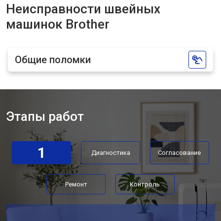
Неисправности швейных
машинок Brother
Общие поломки
Этапы работ
1
Диагностика
Согласование
Ремонт
Контроль