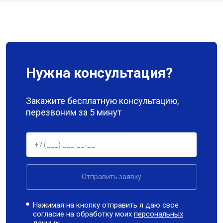
Нужна консультация?
Закажите бесплатную консультацию,
перезвоним за 5 минут
Отправить заявку
Нажимая на кнопку отправить я даю свое
согласие на обработку моих
персональных