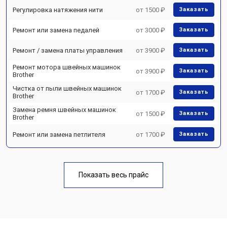
Регулировка натяжения нити
от 1500 ₽
Заказать
Ремонт или замена педалей
от 3000 ₽
Заказать
Ремонт / замена платы управления
от 3900 ₽
Заказать
Ремонт мотора швейных машинок
от 3900 ₽
Заказать
Brother
Чистка от пыли швейных машинок
от 1700 ₽
Заказать
Brother
Замена ремня швейных машинок
от 1500 ₽
Заказать
Brother
Ремонт или замена петлителя
от 1700 ₽
Заказать
Показать весь прайс