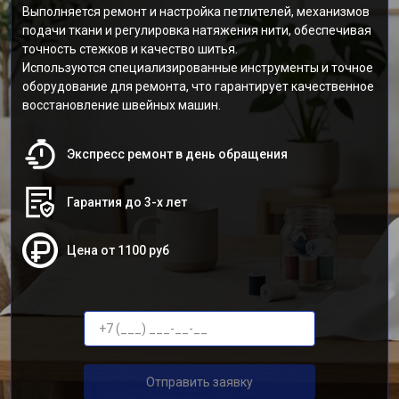
Выполняется ремонт и настройка петлителей, механизмов
подачи ткани и регулировка натяжения нити, обеспечивая
точность стежков и качество шитья.
Используются специализированные инструменты и точное
оборудование для ремонта, что гарантирует качественное
восстановление швейных машин.
Экспресс ремонт в день обращения
Гарантия до 3-х лет
Цена от 1100 руб
Отправить заявку