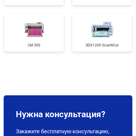
CM 300
SDX1200 ScanNCut
Нужна консультация?
Закажите бесплатную консультацию,