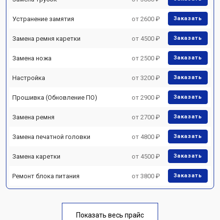
Устранение замятия
от 2600 ₽
Заказать
Замена ремня каретки
от 4500 ₽
Заказать
Замена ножа
от 2500 ₽
Заказать
Настройка
от 3200 ₽
Заказать
Прошивка (Обновление ПО)
от 2900 ₽
Заказать
Замена ремня
от 2700 ₽
Заказать
Замена печатной головки
от 4800 ₽
Заказать
Замена каретки
от 4500 ₽
Заказать
Ремонт блока питания
от 3800 ₽
Заказать
Показать весь прайс