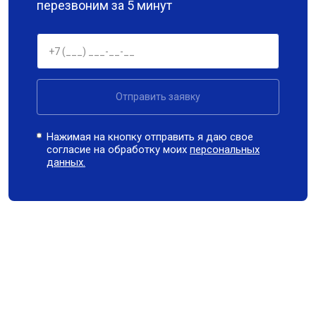
перезвоним за 5 минут
Отправить заявку
Нажимая на кнопку отправить я даю свое
согласие на обработку моих
персональных
данных.