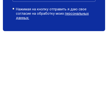
Нажимая на кнопку отправить я даю свое
согласие на обработку моих
персональных
данных.