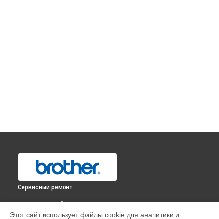
Сервисный ремонт
ВЫБЕРИ СВОЙ ГОРОД
Этот сайт использует файлы cookie для аналитики и