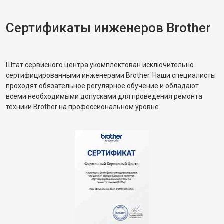
Сертификаты инженеров Brother
Штат сервисного центра укомплектован исключительно
сертифицированными инженерами Brother. Наши специалисты
проходят обязательное регулярное обучение и обладают
всеми необходимыми допусками для проведения ремонта
техники Brother на профессиональном уровне.