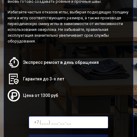
вновь готово создавать ровные и прочные швы.
Избегайте частых отказов иглы, выбирая подходящую толщину
нити и иглу соответствующего размера, а также производя
периодическую смену иглы в зависимости от интенсивности
использования оверлока. Не забывайте, правильная
эксплуатация значительно увеличивает срок службы
оборудования.
Экспресс ремонт в день обращения
Гарантия до 3-х лет
Цена от 1300 руб