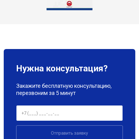
Нужна консультация?
Закажите бесплатную консультацию,
перезвоним за 5 минут
Отправить заявку