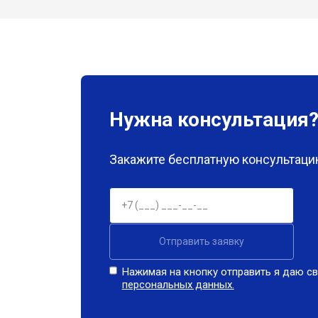
Нужна консультация
Закажите бесплатную консультацию
Отправить заявку
Нажимая на кнопку отправить я даю св
персональных данных.