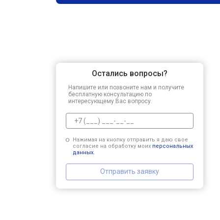
Остались вопросы?
Напишите или позвоните нам и получите
бесплатную консультацию по
интересующему Вас вопросу.
Нажимая на кнопку отправить я даю свое
согласие на обработку моих
персональных
данных.
Отправить заявку