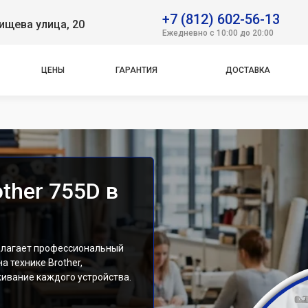
+7 (812) 602-56-13
ищева улица, 20
Ежедневно с 10:00 до 20:00
ЦЕНЫ
ГАРАНТИЯ
ДОСТАВКА
ther 755D в
длагает профессиональный
 технике Brother,
ивание каждого устройства.