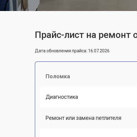
Прайс-лист на ремонт 
Дата обновления прайса: 16.07.2026
Поломка
Диагностика
Ремонт или замена петлителя