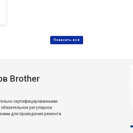
в Brother
ительно сертифицированными
 обязательное регулярное
сками для проведения ремонта