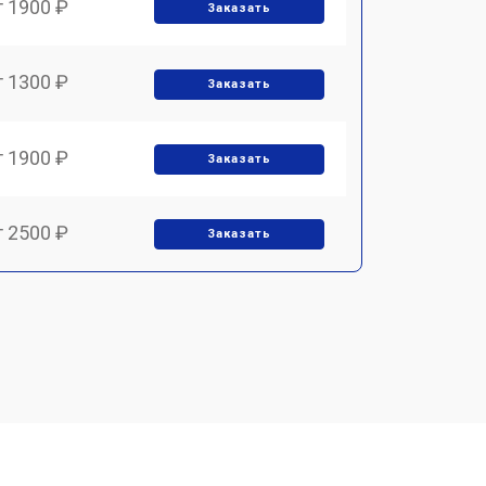
т 1900 ₽
Заказать
т 1300 ₽
Заказать
т 1900 ₽
Заказать
т 2500 ₽
Заказать
т 2100 ₽
Заказать
т 1900 ₽
Заказать
т 4000 ₽
Заказать