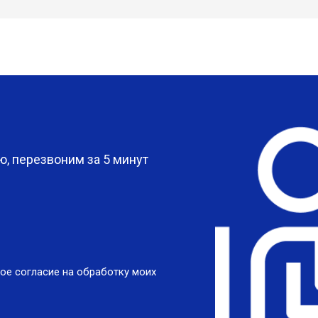
?
, перезвоним за 5 минут
ое согласие на обработку моих