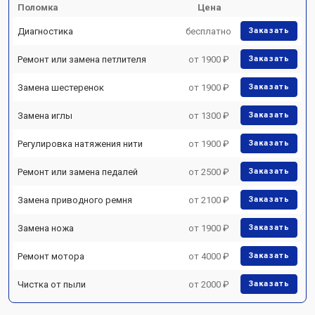
Поломка
Цена
Диагностика
бесплатно
Заказать
Ремонт или замена петлителя
от 1900 ₽
Заказать
Замена шестеренок
от 1900 ₽
Заказать
Замена иглы
от 1300 ₽
Заказать
Регулировка натяжения нити
от 1900 ₽
Заказать
Ремонт или замена педалей
от 2500 ₽
Заказать
Замена приводного ремня
от 2100 ₽
Заказать
Замена ножа
от 1900 ₽
Заказать
Ремонт мотора
от 4000 ₽
Заказать
Чистка от пыли
от 2000 ₽
Заказать