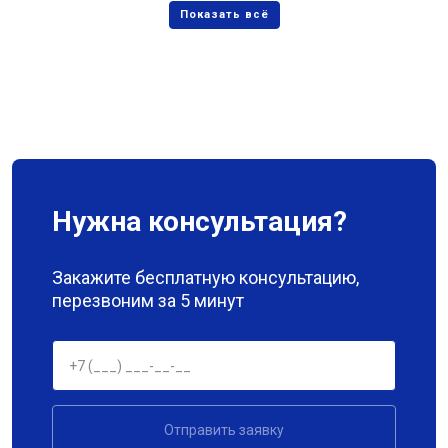
Нужна консультация?
Закажите бесплатную консультацию,
перезвоним за 5 минут
Отправить заявку