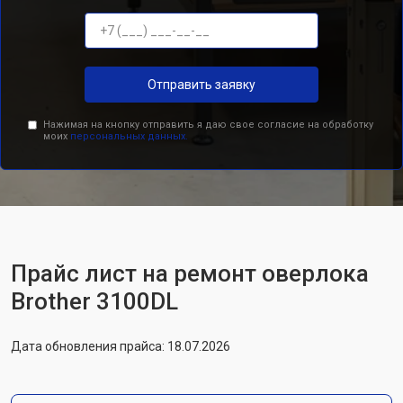
Отправить заявку
Нажимая на кнопку отправить я даю свое согласие на обработку
моих
персональных данных.
Прайс лист на ремонт оверлока
Brother 3100DL
Дата обновления прайса: 18.07.2026