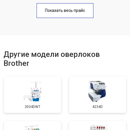
Показать весь прайс
Другие модели оверлоков
Brother
3034DWT
4234D