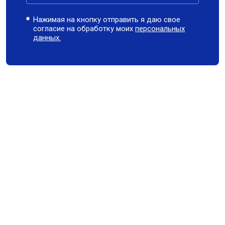
Нажимая на кнопку отправить я даю свое
согласие на обработку моих
персональных
данных.