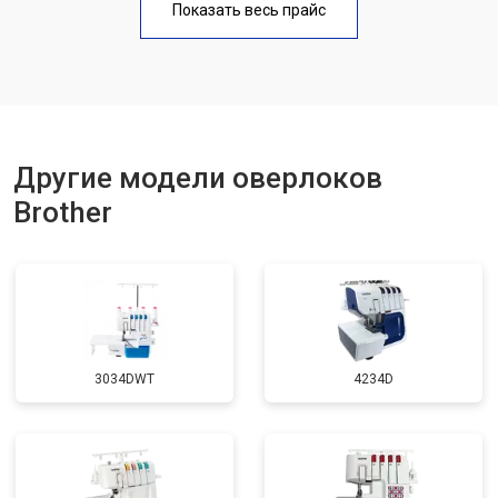
Показать весь прайс
Другие модели оверлоков
Brother
3034DWT
4234D