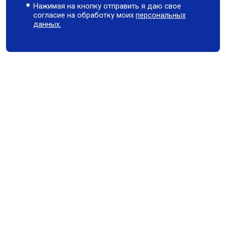
Нажимая на кнопку отправить я даю свое
согласие на обработку моих
персональных
данных.