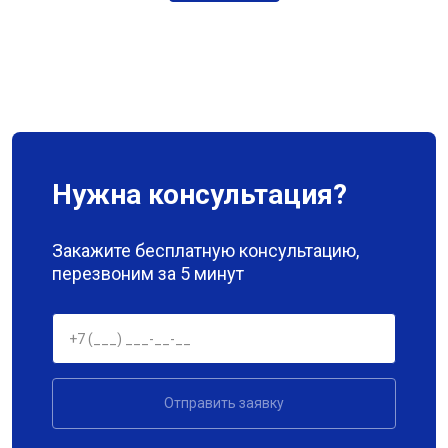
Нужна консультация?
Закажите бесплатную консультацию,
перезвоним за 5 минут
Отправить заявку