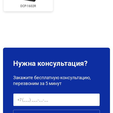
DCP-1602R
Нужна консультация?
Закажите бесплатную консультацию,
перезвоним за 5 минут