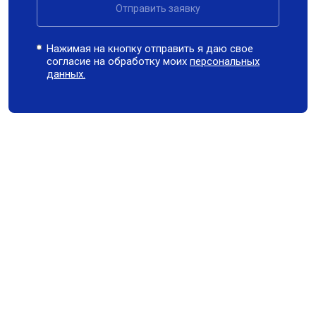
Отправить заявку
Нажимая на кнопку отправить я даю свое
согласие на обработку моих
персональных
данных.