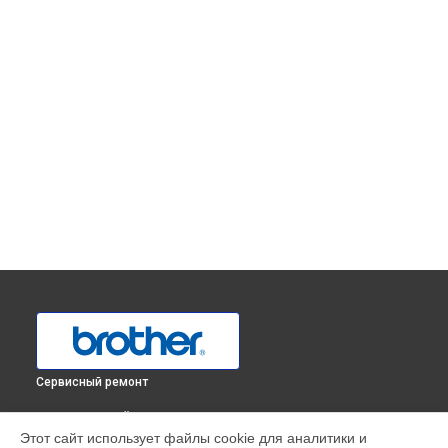
Сервисный ремонт
ВЫБЕРИ СВОЙ ГОРОД
Этот сайт использует файлы cookie для аналитики и