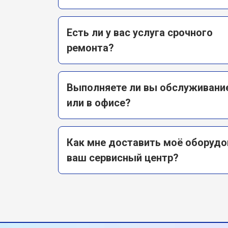
Есть ли у вас услуга срочного
ремонта?
Выполняете ли вы обслуживани
или в офисе?
Как мне доставить моё оборудов
ваш сервисный центр?