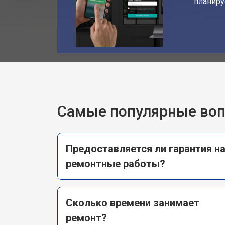
планиру
Самые популярные во
Предоставляется ли гарантия н
ремонтные работы?
Сколько времени занимает
ремонт?