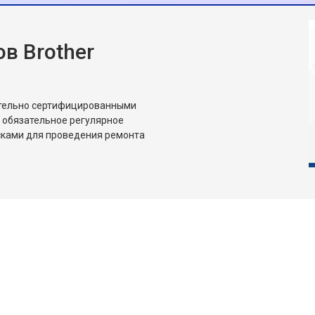
в Brother
ительно сертифицированными
 обязательное регулярное
сками для проведения ремонта