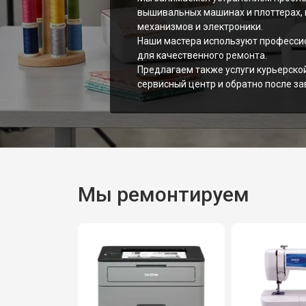
вышивальных машинах и плоттерах,
механизмов и электроники.
Наши мастера используют професси
для качественного ремонта.
Предлагаем также услуги курьерско
сервисный центр и обратно после за
Мы ремонтируем