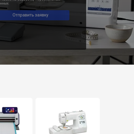
нных.
Отправить заявку