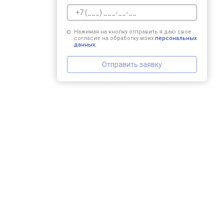
Нажимая на кнопку отправить я даю свое
согласие на обработку моих
персональных
данных.
Отправить заявку