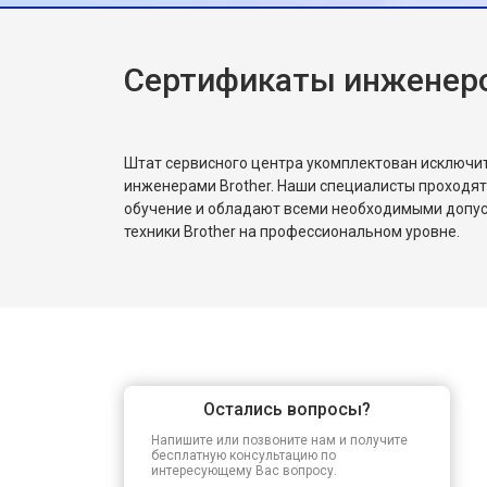
внимание к деталям!
Сертификаты инженеро
Штат сервисного центра укомплектован исключ
инженерами Brother. Наши специалисты проходят
обучение и обладают всеми необходимыми допу
техники Brother на профессиональном уровне.
Остались вопросы?
Напишите или позвоните нам и получите
бесплатную консультацию по
интересующему Вас вопросу.